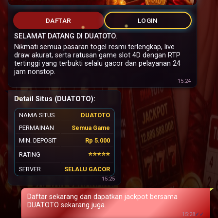
DAFTAR
LOGIN
SELAMAT DATANG DI DUATOTO.
Nikmati semua pasaran togel resmi terlengkap, live
draw akurat, serta ratusan game slot 4D dengan RTP
tertinggi yang terbukti selalu gacor dan pelayanan 24
jam nonstop.
15:24
Detail Situs (DUATOTO):
NAMA SITUS
DUATOTO
PERMAINAN
Semua Game
MIN. DEPOSIT
Rp 5.000
⭐️⭐️⭐️⭐️⭐️
RATING
SERVER
SELALU GACOR
15:25
Daftar sekarang dan dapatkan jackpot bersama
DUATOTO sekarang juga.
15:28
✓✓